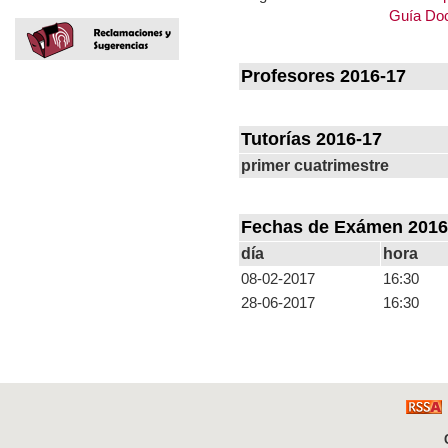
Guía Doc
Profesores 2016-17
Tutorías 2016-17
primer cuatrimestre
Fechas de Exámen 2016
día
hora
08-02-2017
16:30
28-06-2017
16:30