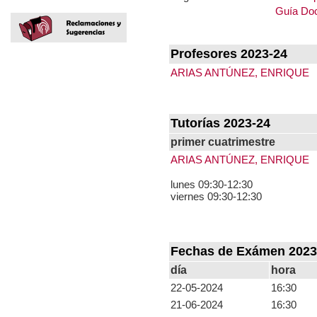
Guía Doc
Profesores 2023-24
ARIAS ANTÚNEZ, ENRIQUE
Tutorías 2023-24
primer cuatrimestre
ARIAS ANTÚNEZ, ENRIQUE
lunes 09:30-12:30
viernes 09:30-12:30
Fechas de Exámen 2023
día
hora
22-05-2024
16:30
21-06-2024
16:30