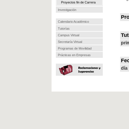
Proyectos fin de Carrera
Investigación
Pro
Calendario Académico
Tutorías
Tut
Campus Virtual
Secretaría Virtual
pri
Programas de Movilidad
Prácticas en Empresas
Fe
día