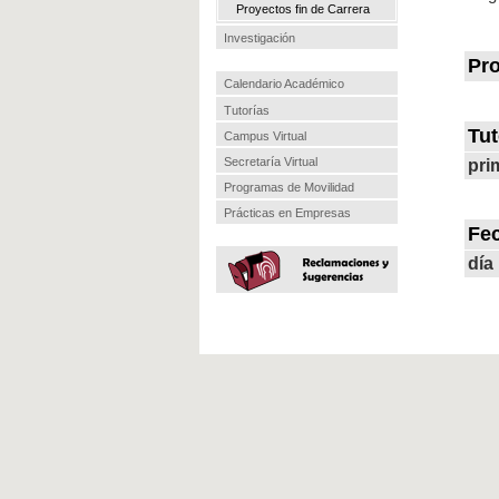
Proyectos fin de Carrera
Investigación
Pro
Calendario Académico
Tutorías
Tut
Campus Virtual
Secretaría Virtual
pri
Programas de Movilidad
Prácticas en Empresas
Fe
día