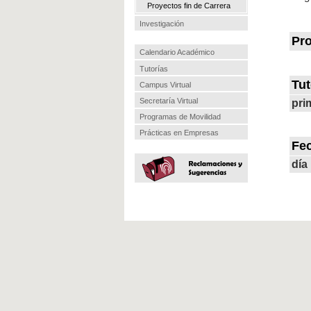
Proyectos fin de Carrera
Investigación
Pro
Calendario Académico
Tutorías
Tut
Campus Virtual
Secretaría Virtual
pri
Programas de Movilidad
Prácticas en Empresas
Fe
día