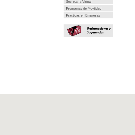
Secretaría Virtual
Programas de Movilidad
Prácticas en Empresas