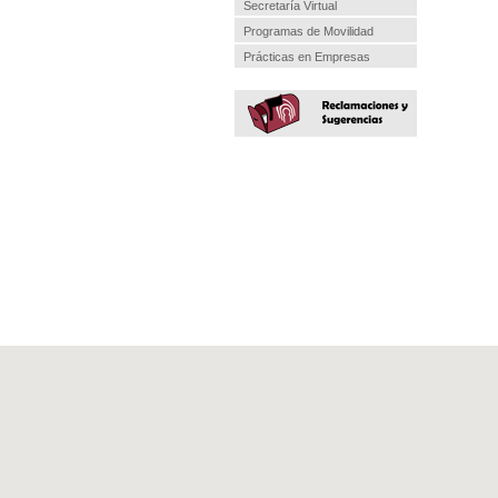
Secretaría Virtual
Programas de Movilidad
Prácticas en Empresas